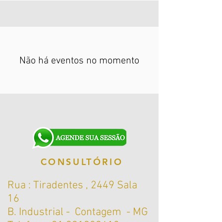
Não há eventos no momento
CONSULTÓRIO
Rua : Tiradentes , 2449 Sala
16
B. Industrial - Contagem - MG